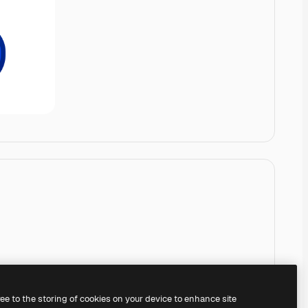
ree to the storing of cookies on your device to enhance site