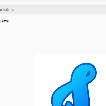
 lettre l