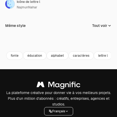
Icône de lettre l
NajmunNahar
Même style
Tout voir
fonte
éducation
alphabet
caractères
lettre l
La plateforme créative pour donner vie à vos meilleurs projets.
Plus d’un million d’abonnés : créatifs, entreprises, agences et
studios.
Français