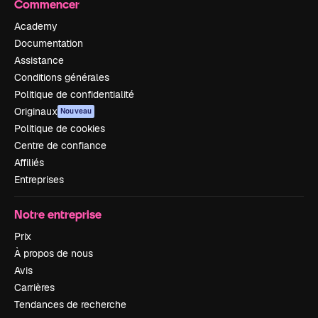
Commencer
Academy
Documentation
Assistance
Conditions générales
Politique de confidentialité
Originaux
Nouveau
Politique de cookies
Centre de confiance
Affiliés
Entreprises
Notre entreprise
Prix
À propos de nous
Avis
Carrières
Tendances de recherche