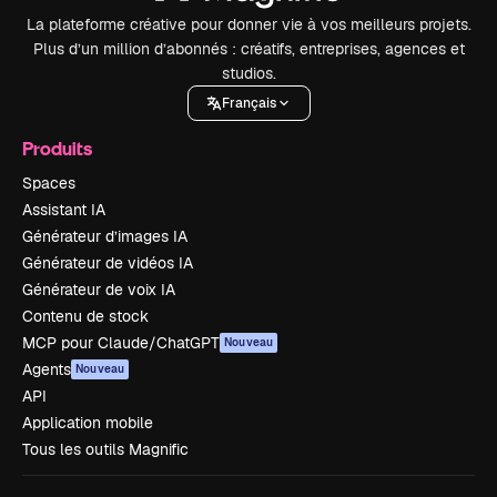
La plateforme créative pour donner vie à vos meilleurs projets.
Plus d’un million d’abonnés : créatifs, entreprises, agences et
studios.
Français
Produits
Spaces
Assistant IA
Générateur d’images IA
Générateur de vidéos IA
Générateur de voix IA
Contenu de stock
MCP pour Claude/ChatGPT
Nouveau
Agents
Nouveau
API
Application mobile
Tous les outils Magnific