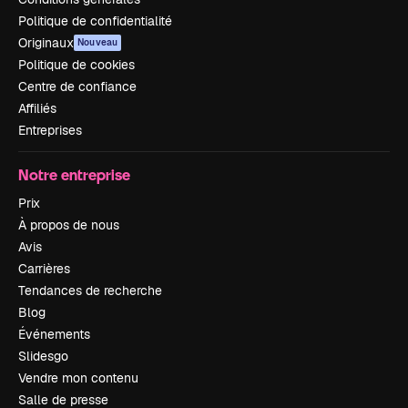
Politique de confidentialité
Originaux
Nouveau
Politique de cookies
Centre de confiance
Affiliés
Entreprises
Notre entreprise
Prix
À propos de nous
Avis
Carrières
Tendances de recherche
Blog
Événements
Slidesgo
Vendre mon contenu
Salle de presse