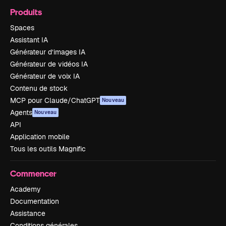
Produits
Spaces
Assistant IA
Générateur d’images IA
Générateur de vidéos IA
Générateur de voix IA
Contenu de stock
MCP pour Claude/ChatGPT
Nouveau
Agents
Nouveau
API
Application mobile
Tous les outils Magnific
Commencer
Academy
Documentation
Assistance
Conditions générales