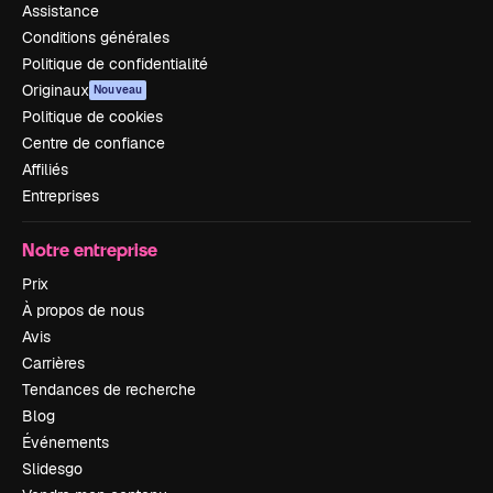
Assistance
Conditions générales
Politique de confidentialité
Originaux
Nouveau
Politique de cookies
Centre de confiance
Affiliés
Entreprises
Notre entreprise
Prix
À propos de nous
Avis
Carrières
Tendances de recherche
Blog
Événements
Slidesgo