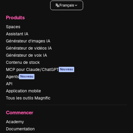
Français
Produits
Spaces
Assistant IA
Générateur d’images IA
Générateur de vidéos IA
Générateur de voix IA
Contenu de stock
MCP pour Claude/ChatGPT
Nouveau
Agents
Nouveau
API
Application mobile
Tous les outils Magnific
Commencer
Academy
Documentation