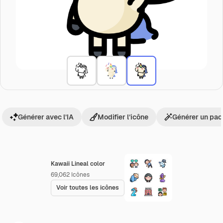
Générer avec l’IA
Modifier l’icône
Générer un pac
Kawaii Lineal color
69,062
Icônes
Voir toutes les icônes