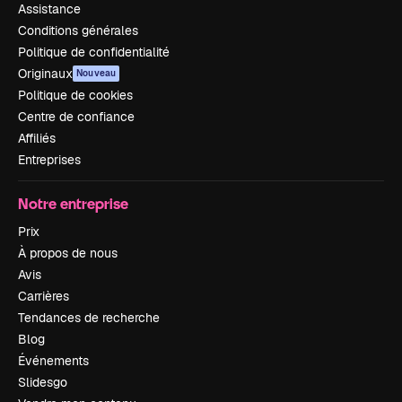
Assistance
Conditions générales
Politique de confidentialité
Originaux
Nouveau
Politique de cookies
Centre de confiance
Affiliés
Entreprises
Notre entreprise
Prix
À propos de nous
Avis
Carrières
Tendances de recherche
Blog
Événements
Slidesgo