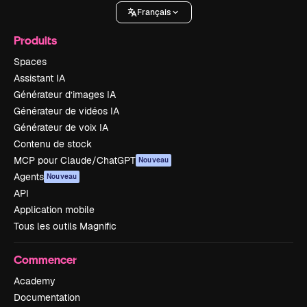
Français
Produits
Spaces
Assistant IA
Générateur d’images IA
Générateur de vidéos IA
Générateur de voix IA
Contenu de stock
MCP pour Claude/ChatGPT
Nouveau
Agents
Nouveau
API
Application mobile
Tous les outils Magnific
Commencer
Academy
Documentation