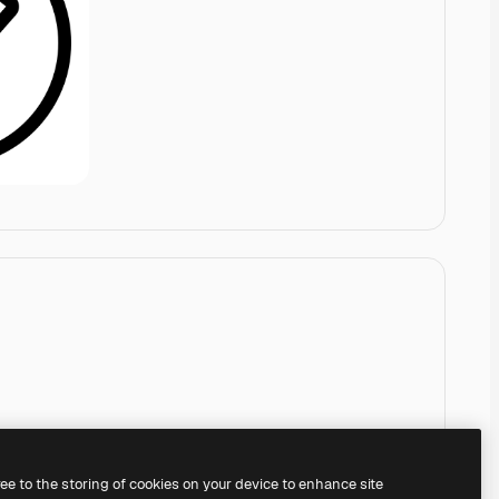
ree to the storing of cookies on your device to enhance site