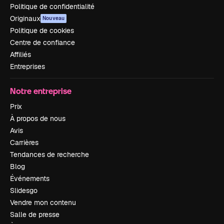
Politique de confidentialité
Originaux
Nouveau
Politique de cookies
Centre de confiance
Affiliés
Entreprises
Notre entreprise
Prix
À propos de nous
Avis
Carrières
Tendances de recherche
Blog
Événements
Slidesgo
Vendre mon contenu
Salle de presse