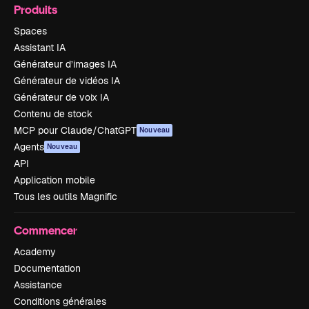
Produits
Spaces
Assistant IA
Générateur d’images IA
Générateur de vidéos IA
Générateur de voix IA
Contenu de stock
MCP pour Claude/ChatGPT
Nouveau
Agents
Nouveau
API
Application mobile
Tous les outils Magnific
Commencer
Academy
Documentation
Assistance
Conditions générales