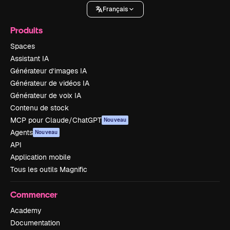
Français
Produits
Spaces
Assistant IA
Générateur d’images IA
Générateur de vidéos IA
Générateur de voix IA
Contenu de stock
MCP pour Claude/ChatGPT
Nouveau
Agents
Nouveau
API
Application mobile
Tous les outils Magnific
Commencer
Academy
Documentation