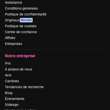
Assistance
Conditions générales
Politique de confidentialité
Originaux
Nouveau
Politique de cookies
Centre de confiance
Affiliés
Entreprises
Notre entreprise
Prix
À propos de nous
Avis
Carrières
Tendances de recherche
Blog
Événements
Slidesgo