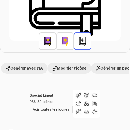
Générer avec l’IA
Modifier l’icône
Générer un pac
Special Lineal
288,132
Icônes
Voir toutes les icônes