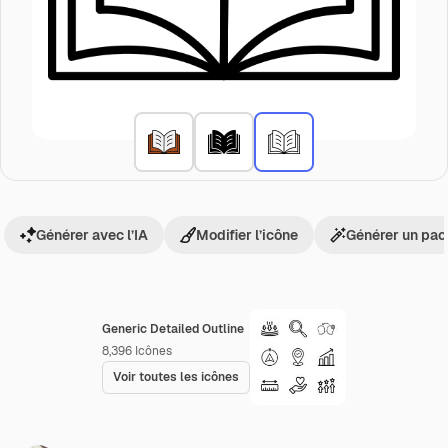
Générer avec l’IA
Modifier l’icône
Générer un pac
Generic Detailed Outline
8,396
Icônes
Voir toutes les icônes