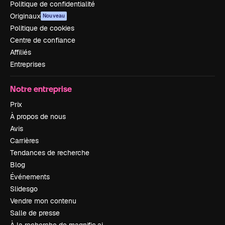
Politique de confidentialité
Originaux
Nouveau
Politique de cookies
Centre de confiance
Affiliés
Entreprises
Notre entreprise
Prix
À propos de nous
Avis
Carrières
Tendances de recherche
Blog
Événements
Slidesgo
Vendre mon contenu
Salle de presse