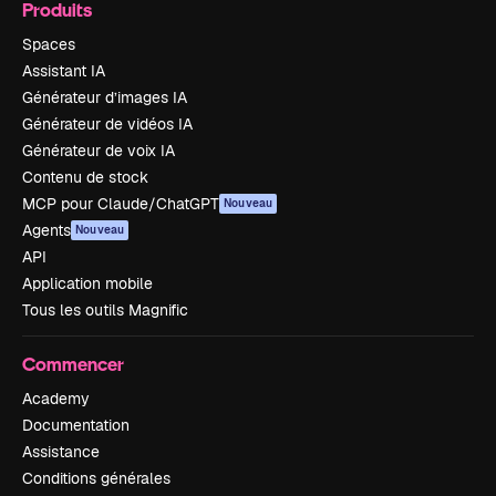
Produits
Spaces
Assistant IA
Générateur d’images IA
Générateur de vidéos IA
Générateur de voix IA
Contenu de stock
MCP pour Claude/ChatGPT
Nouveau
Agents
Nouveau
API
Application mobile
Tous les outils Magnific
Commencer
Academy
Documentation
Assistance
Conditions générales