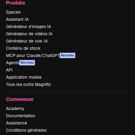
Produits
Spaces
Assistant IA
Générateur d’images IA
Générateur de vidéos IA
Générateur de voix IA
Contenu de stock
MCP pour Claude/ChatGPT
Nouveau
Agents
Nouveau
API
Application mobile
Tous les outils Magnific
Commencer
Academy
Documentation
Assistance
Conditions générales