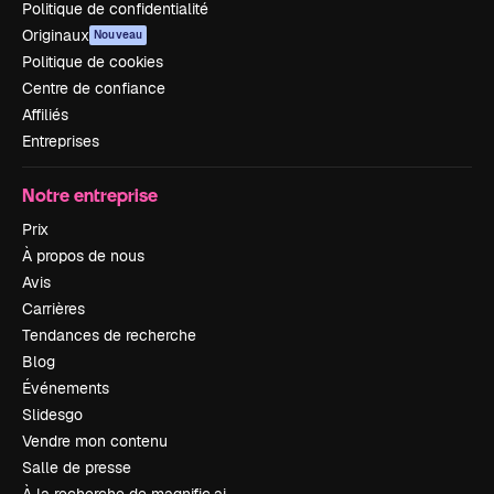
Politique de confidentialité
Originaux
Nouveau
Politique de cookies
Centre de confiance
Affiliés
Entreprises
Notre entreprise
Prix
À propos de nous
Avis
Carrières
Tendances de recherche
Blog
Événements
Slidesgo
Vendre mon contenu
Salle de presse