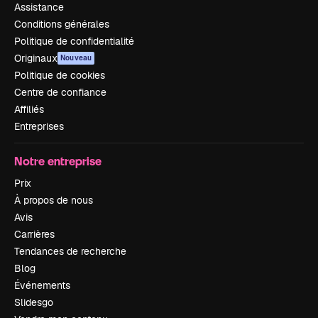
Assistance
Conditions générales
Politique de confidentialité
Originaux
Nouveau
Politique de cookies
Centre de confiance
Affiliés
Entreprises
Notre entreprise
Prix
À propos de nous
Avis
Carrières
Tendances de recherche
Blog
Événements
Slidesgo