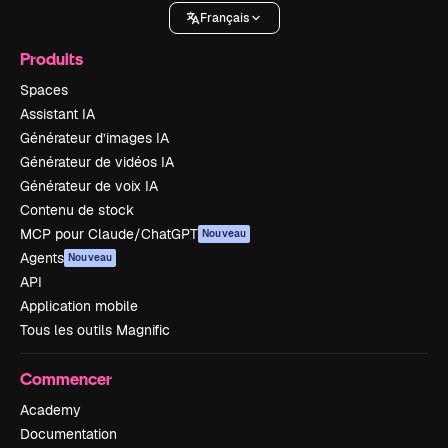
Français
Produits
Spaces
Assistant IA
Générateur d’images IA
Générateur de vidéos IA
Générateur de voix IA
Contenu de stock
MCP pour Claude/ChatGPT
Nouveau
Agents
Nouveau
API
Application mobile
Tous les outils Magnific
Commencer
Academy
Documentation