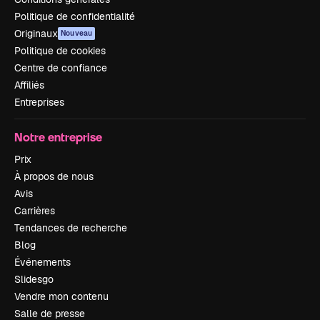
Politique de confidentialité
Originaux
Nouveau
Politique de cookies
Centre de confiance
Affiliés
Entreprises
Notre entreprise
Prix
À propos de nous
Avis
Carrières
Tendances de recherche
Blog
Événements
Slidesgo
Vendre mon contenu
Salle de presse