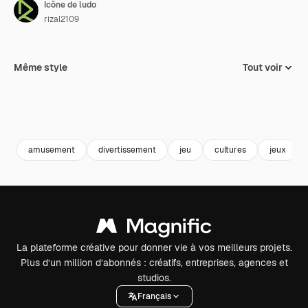
Icône de ludo
rizal2109
Même style
Tout voir
amusement
divertissement
jeu
cultures
jeux
La plateforme créative pour donner vie à vos meilleurs projets.
Plus d’un million d’abonnés : créatifs, entreprises, agences et
studios.
Français