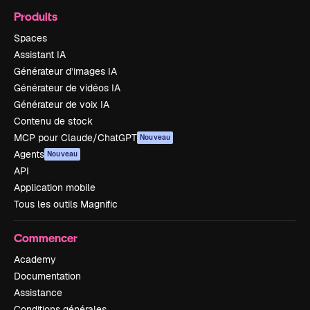
Produits
Spaces
Assistant IA
Générateur d’images IA
Générateur de vidéos IA
Générateur de voix IA
Contenu de stock
MCP pour Claude/ChatGPT
Nouveau
Agents
Nouveau
API
Application mobile
Tous les outils Magnific
Commencer
Academy
Documentation
Assistance
Conditions générales