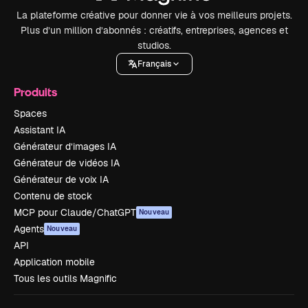
La plateforme créative pour donner vie à vos meilleurs projets.
Plus d’un million d’abonnés : créatifs, entreprises, agences et
studios.
Français
Produits
Spaces
Assistant IA
Générateur d’images IA
Générateur de vidéos IA
Générateur de voix IA
Contenu de stock
MCP pour Claude/ChatGPT
Nouveau
Agents
Nouveau
API
Application mobile
Tous les outils Magnific