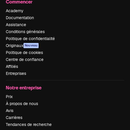
Commencer
Academy
Documentation
Assistance
Conditions générales
Politique de confidentialité
Originaux
Nouveau
Politique de cookies
Centre de confiance
Affiliés
Entreprises
Notre entreprise
Prix
À propos de nous
Avis
Carrières
Tendances de recherche