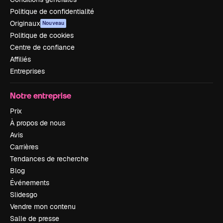
Politique de confidentialité
Originaux
Nouveau
Politique de cookies
Centre de confiance
Affiliés
Entreprises
Notre entreprise
Prix
À propos de nous
Avis
Carrières
Tendances de recherche
Blog
Événements
Slidesgo
Vendre mon contenu
Salle de presse