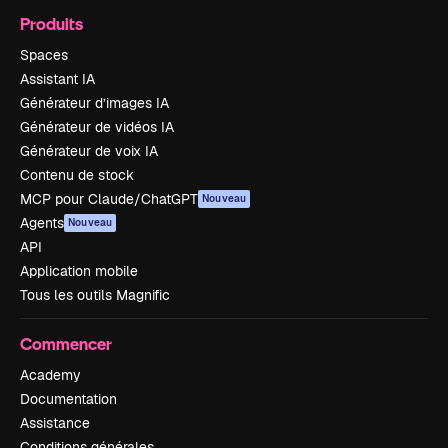
Produits
Spaces
Assistant IA
Générateur d’images IA
Générateur de vidéos IA
Générateur de voix IA
Contenu de stock
MCP pour Claude/ChatGPT
Nouveau
Agents
Nouveau
API
Application mobile
Tous les outils Magnific
Commencer
Academy
Documentation
Assistance
Conditions générales