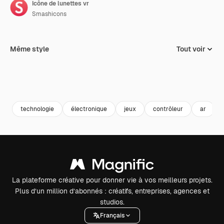
Icône de lunettes vr
Smashicons
Même style
Tout voir
technologie
électronique
jeux
contrôleur
ar
La plateforme créative pour donner vie à vos meilleurs projets.
Plus d’un million d’abonnés : créatifs, entreprises, agences et
studios.
Français