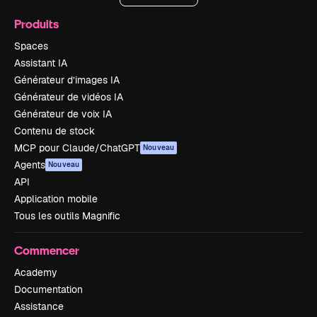
Produits
Spaces
Assistant IA
Générateur d’images IA
Générateur de vidéos IA
Générateur de voix IA
Contenu de stock
MCP pour Claude/ChatGPT
Nouveau
Agents
Nouveau
API
Application mobile
Tous les outils Magnific
Commencer
Academy
Documentation
Assistance