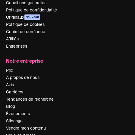
Conditions générales
Politique de confidentialité
Originaux
Nouveau
Politique de cookies
Centre de confiance
Affiliés
Entreprises
Notre entreprise
Prix
À propos de nous
Avis
Carrières
Tendances de recherche
Blog
Événements
Slidesgo
Vendre mon contenu