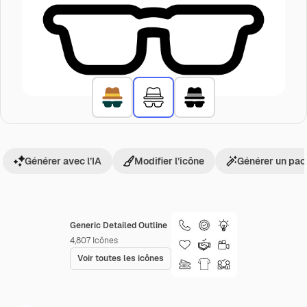
Générer avec l’IA
Modifier l’icône
Générer un pac
Generic Detailed Outline
4,807
Icônes
Voir toutes les icônes