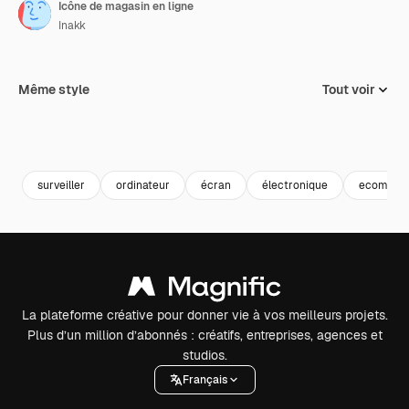
Icône de magasin en ligne
Inakk
Même style
Tout voir
surveiller
ordinateur
écran
électronique
ecommer
La plateforme créative pour donner vie à vos meilleurs projets.
Plus d’un million d’abonnés : créatifs, entreprises, agences et
studios.
Français