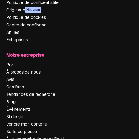
Politique de confidentialité
Originaux
Nouveau
Politique de cookies
Centre de confiance
Affiliés
Entreprises
Notre entreprise
Prix
À propos de nous
Avis
Carrières
Tendances de recherche
Blog
Événements
Slidesgo
Vendre mon contenu
Salle de presse