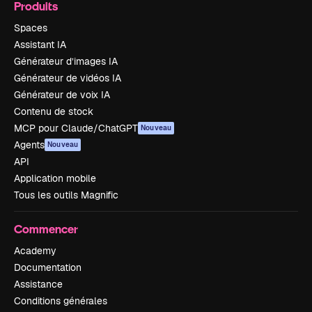
Produits
Spaces
Assistant IA
Générateur d’images IA
Générateur de vidéos IA
Générateur de voix IA
Contenu de stock
MCP pour Claude/ChatGPT
Nouveau
Agents
Nouveau
API
Application mobile
Tous les outils Magnific
Commencer
Academy
Documentation
Assistance
Conditions générales