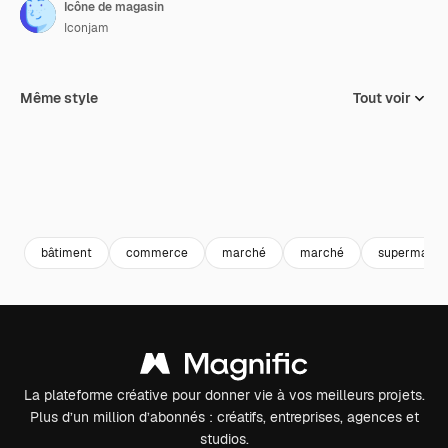
Icône de magasin
Iconjam
Même style
Tout voir
bâtiment
commerce
marché
marché
supermarch
La plateforme créative pour donner vie à vos meilleurs projets.
Plus d’un million d’abonnés : créatifs, entreprises, agences et
studios.