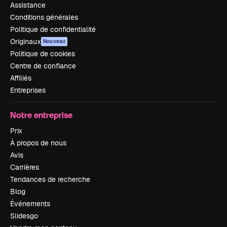
Assistance
Conditions générales
Politique de confidentialité
Originaux
Nouveau
Politique de cookies
Centre de confiance
Affiliés
Entreprises
Notre entreprise
Prix
À propos de nous
Avis
Carrières
Tendances de recherche
Blog
Événements
Slidesgo