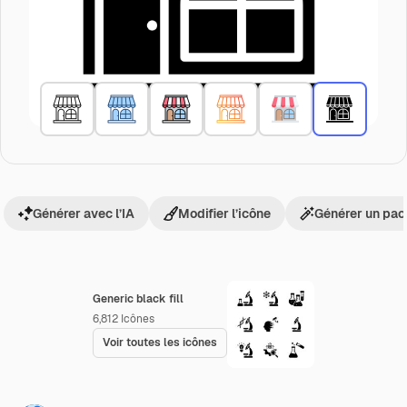
Générer avec l’IA
Modifier l’icône
Générer un pac
Generic black fill
6,812
Icônes
Voir toutes les icônes