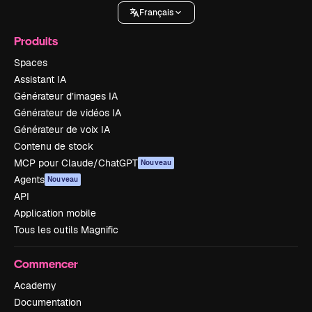
Français
Produits
Spaces
Assistant IA
Générateur d’images IA
Générateur de vidéos IA
Générateur de voix IA
Contenu de stock
MCP pour Claude/ChatGPT
Nouveau
Agents
Nouveau
API
Application mobile
Tous les outils Magnific
Commencer
Academy
Documentation