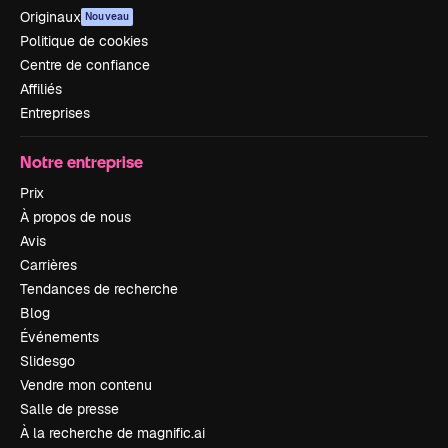
Originaux
Nouveau
Politique de cookies
Centre de confiance
Affiliés
Entreprises
Notre entreprise
Prix
À propos de nous
Avis
Carrières
Tendances de recherche
Blog
Événements
Slidesgo
Vendre mon contenu
Salle de presse
À la recherche de magnific.ai