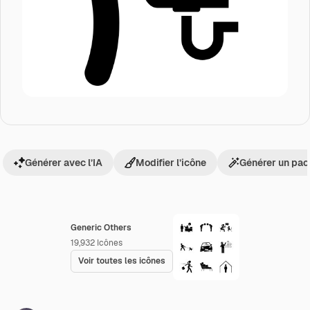
Générer avec l’IA
Modifier l’icône
Générer un pac
Generic Others
19,932
Icônes
Voir toutes les icônes