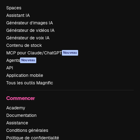
Spaces
Assistant IA
Générateur d’images IA
Générateur de vidéos IA
Générateur de voix IA
Contenu de stock
MCP pour Claude/ChatGPT
Nouveau
Agents
Nouveau
API
Application mobile
Tous les outils Magnific
Commencer
Academy
Documentation
Assistance
Conditions générales
Politique de confidentialité