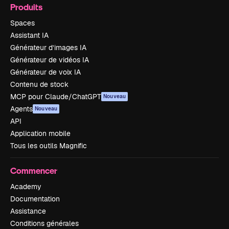
Produits
Spaces
Assistant IA
Générateur d’images IA
Générateur de vidéos IA
Générateur de voix IA
Contenu de stock
MCP pour Claude/ChatGPT
Nouveau
Agents
Nouveau
API
Application mobile
Tous les outils Magnific
Commencer
Academy
Documentation
Assistance
Conditions générales