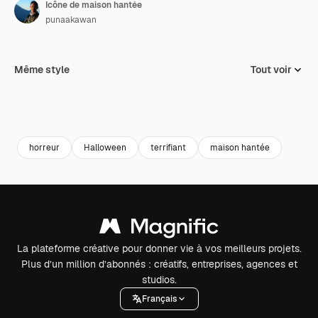
Icône de maison hantée
punaakawan
Même style
Tout voir
horreur
Halloween
terrifiant
maison hantée
La plateforme créative pour donner vie à vos meilleurs projets.
Plus d’un million d’abonnés : créatifs, entreprises, agences et
studios.
Français