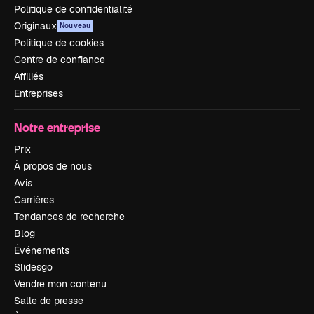
Politique de confidentialité
Originaux
Nouveau
Politique de cookies
Centre de confiance
Affiliés
Entreprises
Notre entreprise
Prix
À propos de nous
Avis
Carrières
Tendances de recherche
Blog
Événements
Slidesgo
Vendre mon contenu
Salle de presse