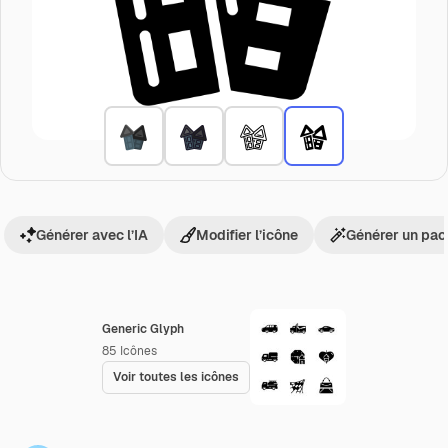
Générer avec l’IA
Modifier l’icône
Générer un pac
Generic Glyph
85
Icônes
Voir toutes les icônes