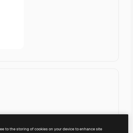
ree to the storing of cookies on your device to enhance site