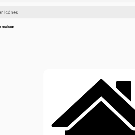
e maison