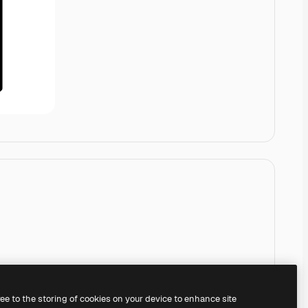
ree to the storing of cookies on your device to enhance site