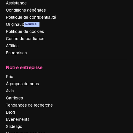
Assistance
Conditions générales
Politique de confidentialité
Originaux
Nouveau
Politique de cookies
Centre de confiance
Affiliés
Entreprises
Notre entreprise
Prix
À propos de nous
Avis
Carrières
Tendances de recherche
Blog
Événements
Slidesgo