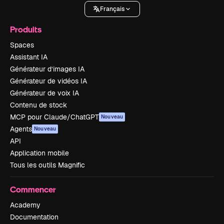
Français
Produits
Spaces
Assistant IA
Générateur d’images IA
Générateur de vidéos IA
Générateur de voix IA
Contenu de stock
MCP pour Claude/ChatGPT
Nouveau
Agents
Nouveau
API
Application mobile
Tous les outils Magnific
Commencer
Academy
Documentation