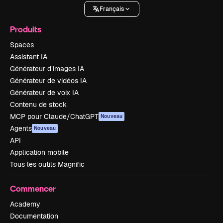
Français
Produits
Spaces
Assistant IA
Générateur d’images IA
Générateur de vidéos IA
Générateur de voix IA
Contenu de stock
MCP pour Claude/ChatGPT
Nouveau
Agents
Nouveau
API
Application mobile
Tous les outils Magnific
Commencer
Academy
Documentation