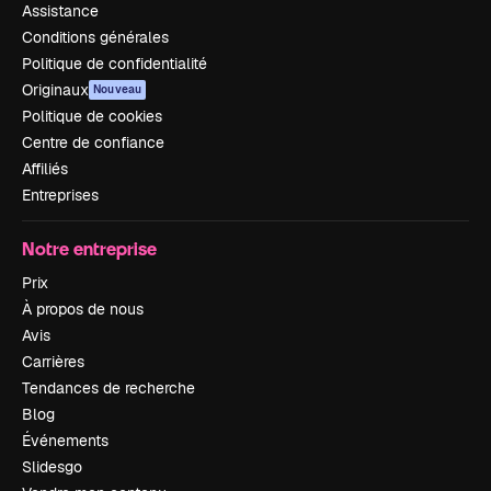
Assistance
Conditions générales
Politique de confidentialité
Originaux
Nouveau
Politique de cookies
Centre de confiance
Affiliés
Entreprises
Notre entreprise
Prix
À propos de nous
Avis
Carrières
Tendances de recherche
Blog
Événements
Slidesgo