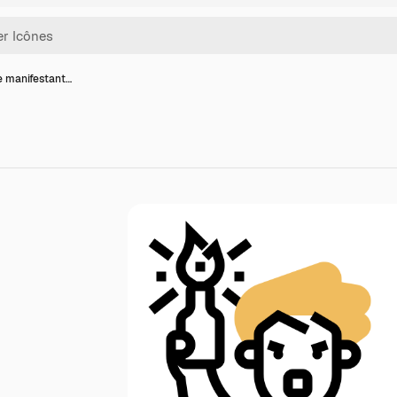
e manifestant…