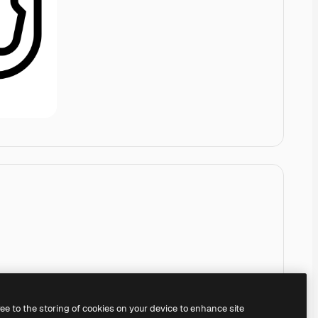
ree to the storing of cookies on your device to enhance site