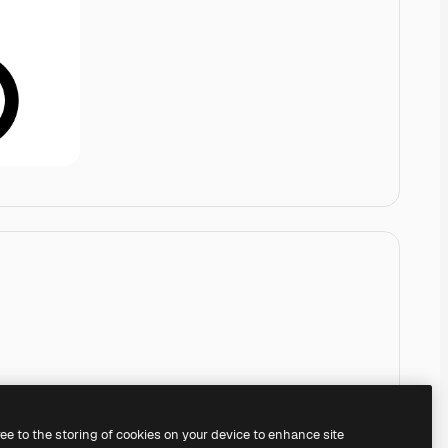
ree to the storing of cookies on your device to enhance site