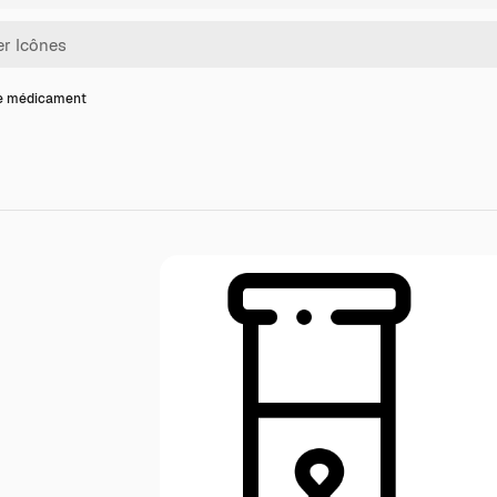
de médicament