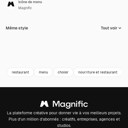
Icône de menu
Magnific
Même style
Tout voir
restaurant
menu
choisir
nourriture et restaurant
La plateforme créative pour donner vie à vos meilleurs projets.
Plus d’un million d’abonnés : créatifs, entreprises, agences et
studios.