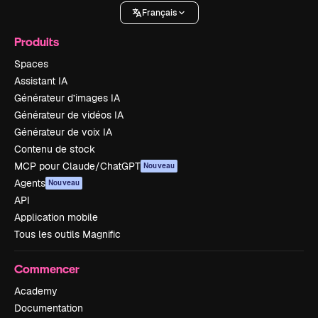
Français
Produits
Spaces
Assistant IA
Générateur d’images IA
Générateur de vidéos IA
Générateur de voix IA
Contenu de stock
MCP pour Claude/ChatGPT
Nouveau
Agents
Nouveau
API
Application mobile
Tous les outils Magnific
Commencer
Academy
Documentation