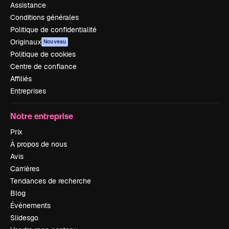
Assistance
Conditions générales
Politique de confidentialité
Originaux
Nouveau
Politique de cookies
Centre de confiance
Affiliés
Entreprises
Notre entreprise
Prix
À propos de nous
Avis
Carrières
Tendances de recherche
Blog
Événements
Slidesgo