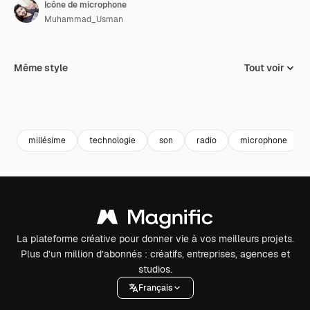
Icône de microphone
Muhammad_Usman
Même style
Tout voir
millésime
technologie
son
radio
microphone
La plateforme créative pour donner vie à vos meilleurs projets.
Plus d’un million d’abonnés : créatifs, entreprises, agences et
studios.
Français