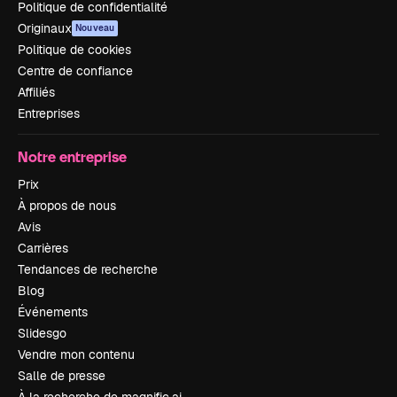
Politique de confidentialité
Originaux
Nouveau
Politique de cookies
Centre de confiance
Affiliés
Entreprises
Notre entreprise
Prix
À propos de nous
Avis
Carrières
Tendances de recherche
Blog
Événements
Slidesgo
Vendre mon contenu
Salle de presse