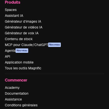
Produits
Spaces
Assistant IA
Générateur d’images IA
Générateur de vidéos IA
Générateur de voix IA
Contenu de stock
MCP pour Claude/ChatGPT
Nouveau
Agents
Nouveau
API
Application mobile
Tous les outils Magnific
Commencer
Academy
Documentation
Assistance
Conditions générales