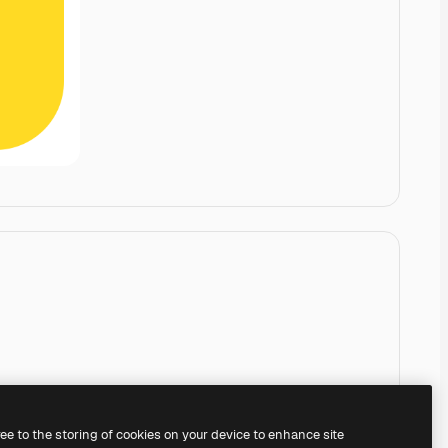
ree to the storing of cookies on your device to enhance site