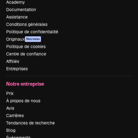
Academy
Documentation
Assistance
Conditions générales
Politique de confidentialité
Originaux
Nouveau
Politique de cookies
Centre de confiance
Affiliés
Entreprises
Notre entreprise
Prix
À propos de nous
Avis
Carrières
Tendances de recherche
Blog
Événements