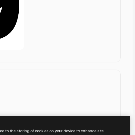
ree to the storing of cookies on your device to enhance site