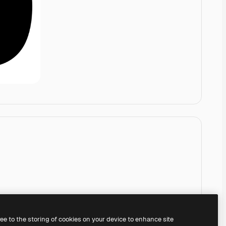
ree to the storing of cookies on your device to enhance site