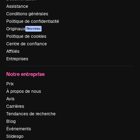
Assistance
Conditions générales
Politique de confidentialité
Originaux
Nouveau
Politique de cookies
Centre de confiance
Affiliés
Entreprises
Notre entreprise
Prix
À propos de nous
Avis
Carrières
Tendances de recherche
Blog
Événements
Slidesgo