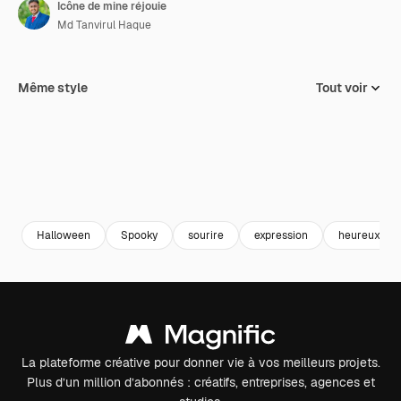
Icône de mine réjouie
Md Tanvirul Haque
Même style
Tout voir
Halloween
Spooky
sourire
expression
heureux
La plateforme créative pour donner vie à vos meilleurs projets.
Plus d’un million d’abonnés : créatifs, entreprises, agences et