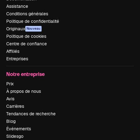
Assistance
Conditions générales
Politique de confidentialité
Originaux
Nouveau
Politique de cookies
Centre de confiance
Affiliés
Entreprises
Notre entreprise
Prix
À propos de nous
Avis
Carrières
Tendances de recherche
Blog
Événements
Slidesgo