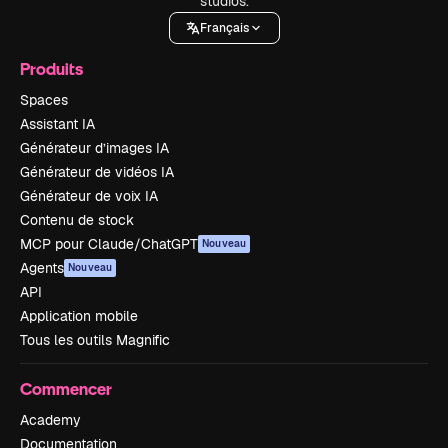
studios.
Français
Produits
Spaces
Assistant IA
Générateur d’images IA
Générateur de vidéos IA
Générateur de voix IA
Contenu de stock
MCP pour Claude/ChatGPT
Nouveau
Agents
Nouveau
API
Application mobile
Tous les outils Magnific
Commencer
Academy
Documentation