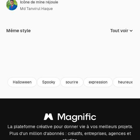
Icône de mine réjouie
Md Tanvirul Haque
Même style
Tout voir
Halloween
Spooky
sourire
expression
heureux
La plateforme créative pour donner vie à vos meilleurs projets.
Plus d’un million d’abonnés : créatifs, entreprises, agences et