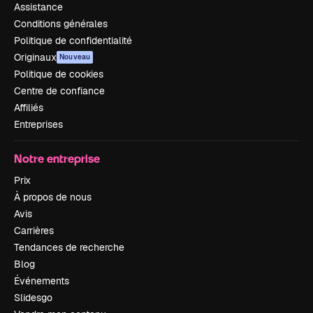
Assistance
Conditions générales
Politique de confidentialité
Originaux
Nouveau
Politique de cookies
Centre de confiance
Affiliés
Entreprises
Notre entreprise
Prix
À propos de nous
Avis
Carrières
Tendances de recherche
Blog
Événements
Slidesgo