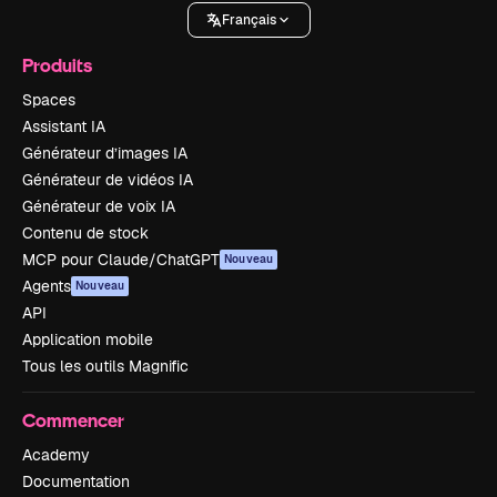
Français
Produits
Spaces
Assistant IA
Générateur d’images IA
Générateur de vidéos IA
Générateur de voix IA
Contenu de stock
MCP pour Claude/ChatGPT
Nouveau
Agents
Nouveau
API
Application mobile
Tous les outils Magnific
Commencer
Academy
Documentation