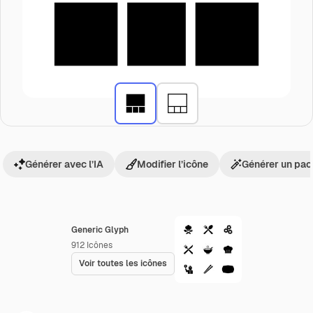
Générer avec l’IA
Modifier l’icône
Générer un pac
Generic Glyph
912
Icônes
Voir toutes les icônes