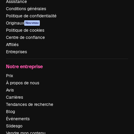
Assistance
Conditions générales
Politique de confidentialité
Originaux
Nouveau
Politique de cookies
Centre de confiance
Affiliés
Entreprises
Notre entreprise
Prix
À propos de nous
Avis
Carrières
Tendances de recherche
Blog
Événements
Slidesgo
Vendre mon contenu