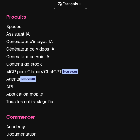
Français
Produits
Spaces
Assistant IA
Générateur d’images IA
Générateur de vidéos IA
Générateur de voix IA
Contenu de stock
MCP pour Claude/ChatGPT
Nouveau
Agents
Nouveau
API
Application mobile
Tous les outils Magnific
Commencer
Academy
Documentation