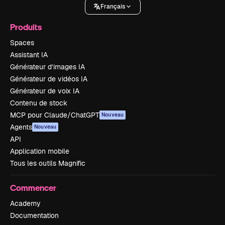
Français
Produits
Spaces
Assistant IA
Générateur d’images IA
Générateur de vidéos IA
Générateur de voix IA
Contenu de stock
MCP pour Claude/ChatGPT
Nouveau
Agents
Nouveau
API
Application mobile
Tous les outils Magnific
Commencer
Academy
Documentation