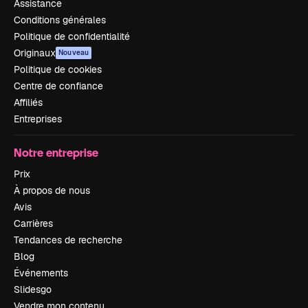
Assistance
Conditions générales
Politique de confidentialité
Originaux
Nouveau
Politique de cookies
Centre de confiance
Affiliés
Entreprises
Notre entreprise
Prix
À propos de nous
Avis
Carrières
Tendances de recherche
Blog
Événements
Slidesgo
Vendre mon contenu