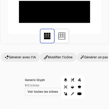
Générer avec l’IA
Modifier l’icône
Générer un pac
Generic Glyph
912
Icônes
Voir toutes les icônes