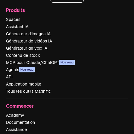
Produits
Spaces
Assistant IA
Générateur d’images IA
Générateur de vidéos IA
Générateur de voix IA
Contenu de stock
MCP pour Claude/ChatGPT
Nouveau
Agents
Nouveau
API
Application mobile
Tous les outils Magnific
Commencer
Academy
Documentation
Assistance