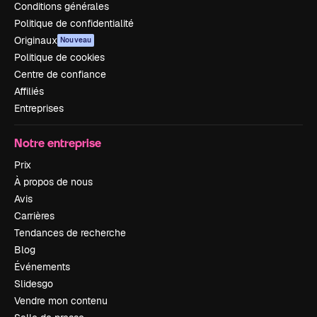
Conditions générales
Politique de confidentialité
Originaux
Nouveau
Politique de cookies
Centre de confiance
Affiliés
Entreprises
Notre entreprise
Prix
À propos de nous
Avis
Carrières
Tendances de recherche
Blog
Événements
Slidesgo
Vendre mon contenu