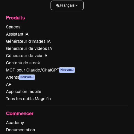
Français
Produits
Spaces
Assistant IA
Générateur d’images IA
Générateur de vidéos IA
Générateur de voix IA
Contenu de stock
MCP pour Claude/ChatGPT
Nouveau
Agents
Nouveau
API
Application mobile
Tous les outils Magnific
Commencer
Academy
Documentation