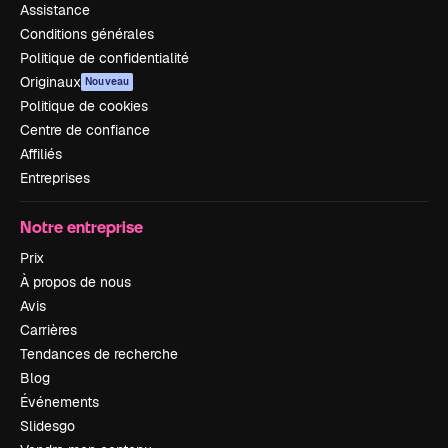
Assistance
Conditions générales
Politique de confidentialité
Originaux
Nouveau
Politique de cookies
Centre de confiance
Affiliés
Entreprises
Notre entreprise
Prix
À propos de nous
Avis
Carrières
Tendances de recherche
Blog
Événements
Slidesgo