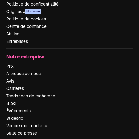
Politique de confidentialité
Originaux
Nouveau
Politique de cookies
Centre de confiance
Affiliés
Entreprises
Notre entreprise
Prix
À propos de nous
Avis
Carrières
Tendances de recherche
Blog
Événements
Slidesgo
Vendre mon contenu
Salle de presse