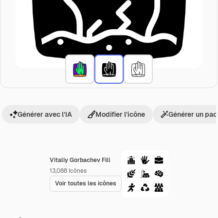
Générer avec l’IA
Modifier l’icône
Générer un pac
Vitaliy Gorbachev Fill
13,088
Icônes
Voir toutes les icônes