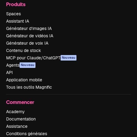
Produits
Spaces
Assistant IA
Générateur d’images IA
Générateur de vidéos IA
Générateur de voix IA
Contenu de stock
MCP pour Claude/ChatGPT
Nouveau
Agents
Nouveau
API
Application mobile
Tous les outils Magnific
Commencer
Academy
Documentation
Assistance
Conditions générales