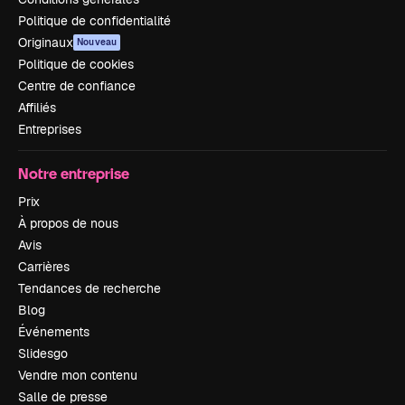
Politique de confidentialité
Originaux
Nouveau
Politique de cookies
Centre de confiance
Affiliés
Entreprises
Notre entreprise
Prix
À propos de nous
Avis
Carrières
Tendances de recherche
Blog
Événements
Slidesgo
Vendre mon contenu
Salle de presse