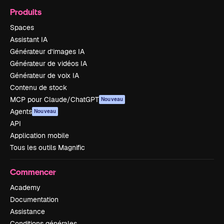
Produits
Spaces
Assistant IA
Générateur d’images IA
Générateur de vidéos IA
Générateur de voix IA
Contenu de stock
MCP pour Claude/ChatGPT
Nouveau
Agents
Nouveau
API
Application mobile
Tous les outils Magnific
Commencer
Academy
Documentation
Assistance
Conditions générales