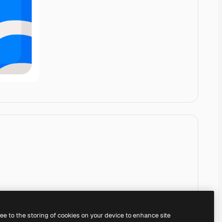
ree to the storing of cookies on your device to enhance site