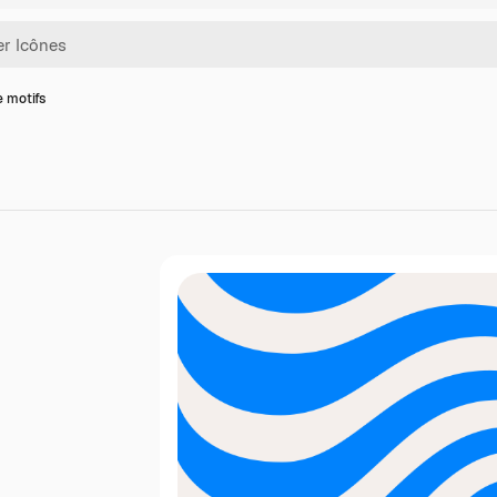
e motifs