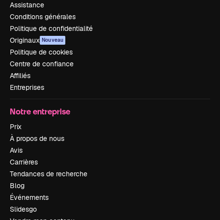
Assistance
Conditions générales
Politique de confidentialité
Originaux
Nouveau
Politique de cookies
Centre de confiance
Affiliés
Entreprises
Notre entreprise
Prix
À propos de nous
Avis
Carrières
Tendances de recherche
Blog
Événements
Slidesgo