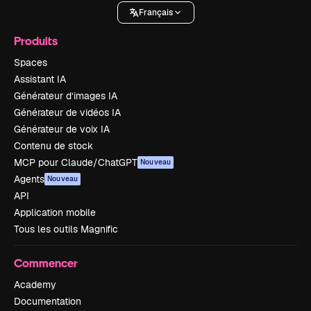
Français
Produits
Spaces
Assistant IA
Générateur d’images IA
Générateur de vidéos IA
Générateur de voix IA
Contenu de stock
MCP pour Claude/ChatGPT
Nouveau
Agents
Nouveau
API
Application mobile
Tous les outils Magnific
Commencer
Academy
Documentation