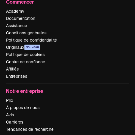
Commencer
Academy
Documentation
Assistance
Conditions générales
Politique de confidentialité
Originaux
Nouveau
Politique de cookies
Centre de confiance
Affiliés
Entreprises
Notre entreprise
Prix
À propos de nous
Avis
Carrières
Tendances de recherche