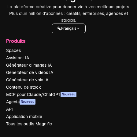
La plateforme créative pour donner vie à vos meilleurs projets.
Plus d’un million d’abonnés : créatifs, entreprises, agences et
studios.
Français
Produits
Spaces
Assistant IA
Générateur d’images IA
Générateur de vidéos IA
Générateur de voix IA
Contenu de stock
MCP pour Claude/ChatGPT
Nouveau
Agents
Nouveau
API
Application mobile
Tous les outils Magnific