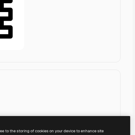
ree to the storing of cookies on your device to enhance site