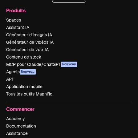
Produits
Spaces
Assistant IA
Générateur d’images IA
Générateur de vidéos IA
Générateur de voix IA
Contenu de stock
MCP pour Claude/ChatGPT
Nouveau
Agents
Nouveau
API
Application mobile
Tous les outils Magnific
Commencer
Academy
Documentation
Assistance