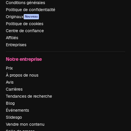
Conditions générales
Politique de confidentialité
Originaux
Nouveau
Politique de cookies
Centre de confiance
Affiliés
Entreprises
Notre entreprise
Prix
À propos de nous
Avis
Carrières
Tendances de recherche
Blog
Événements
Slidesgo
Vendre mon contenu