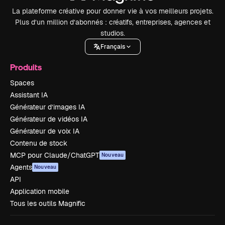
La plateforme créative pour donner vie à vos meilleurs projets.
Plus d’un million d’abonnés : créatifs, entreprises, agences et
studios.
Français
Produits
Spaces
Assistant IA
Générateur d’images IA
Générateur de vidéos IA
Générateur de voix IA
Contenu de stock
MCP pour Claude/ChatGPT
Nouveau
Agents
Nouveau
API
Application mobile
Tous les outils Magnific