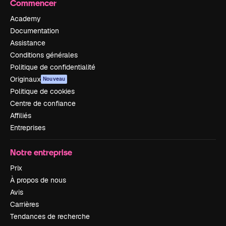
Commencer
Academy
Documentation
Assistance
Conditions générales
Politique de confidentialité
Originaux
Nouveau
Politique de cookies
Centre de confiance
Affiliés
Entreprises
Notre entreprise
Prix
À propos de nous
Avis
Carrières
Tendances de recherche