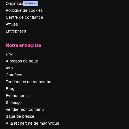
Originaux
Nouveau
Politique de cookies
Centre de confiance
Affiliés
Entreprises
Notre entreprise
Prix
À propos de nous
Avis
Carrières
Tendances de recherche
Blog
Événements
Slidesgo
Vendre mon contenu
Salle de presse
À la recherche de magnific.ai