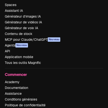
Spaces
Assistant IA
Générateur d’images IA
Générateur de vidéos IA
Générateur de voix IA
Contenu de stock
MCP pour Claude/ChatGPT
Nouveau
Agents
Nouveau
API
Application mobile
Tous les outils Magnific
Commencer
Academy
Documentation
Assistance
Conditions générales
Politique de confidentialité