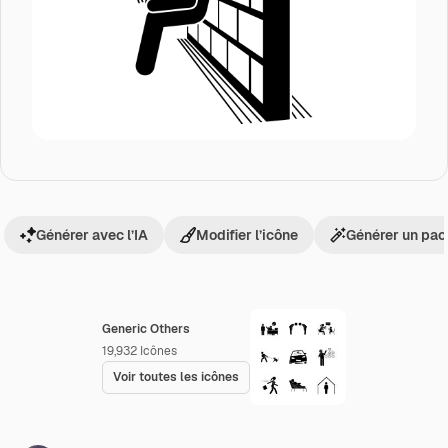
Générer avec l’IA
Modifier l’icône
Générer un pac
Generic Others
19,932
Icônes
Voir toutes les icônes