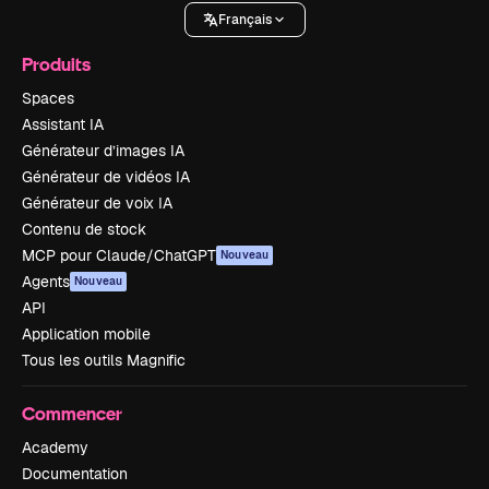
Français
Produits
Spaces
Assistant IA
Générateur d’images IA
Générateur de vidéos IA
Générateur de voix IA
Contenu de stock
MCP pour Claude/ChatGPT
Nouveau
Agents
Nouveau
API
Application mobile
Tous les outils Magnific
Commencer
Academy
Documentation