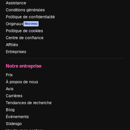
Assistance
Conditions générales
Politique de confidentialité
Originaux
Nouveau
Politique de cookies
Centre de confiance
Affiliés
Entreprises
Notre entreprise
Prix
À propos de nous
Avis
Carrières
Tendances de recherche
Blog
Événements
Slidesgo