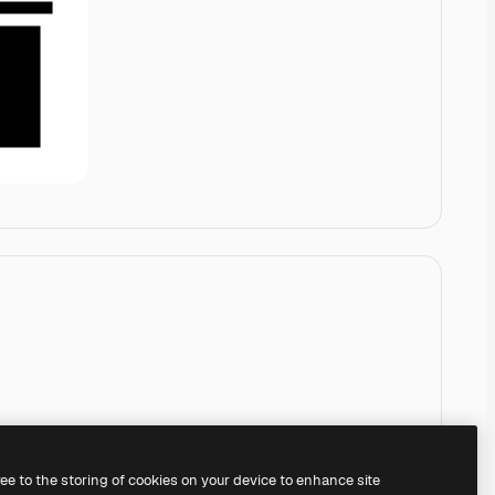
ree to the storing of cookies on your device to enhance site