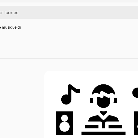
e musique dj